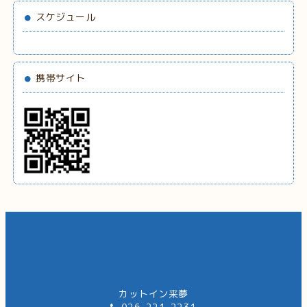
スケジュール
携帯サイト
カットイン来夢