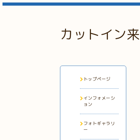
カットイン来
トップページ
インフォメーシ
ョン
フォトギャラリ
ー