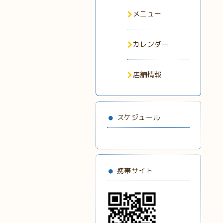
メニュー
カレンダー
店舗情報
スケジュール
携帯サイト