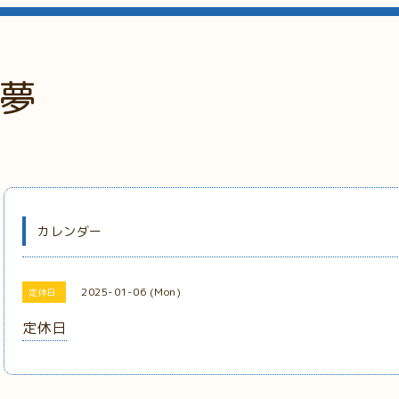
夢
カレンダー
2025-01-06 (Mon)
定休日
定休日