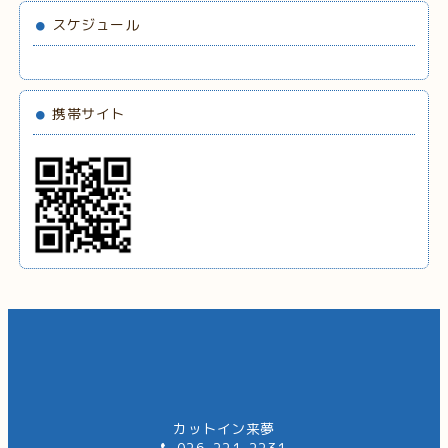
スケジュール
携帯サイト
カットイン来夢