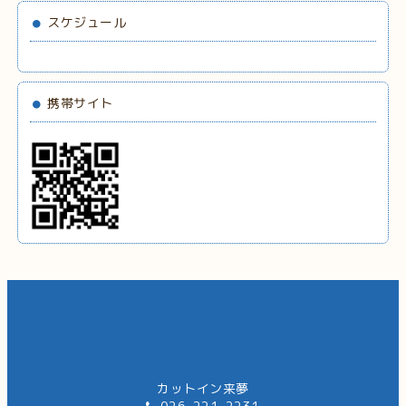
スケジュール
携帯サイト
カットイン来夢