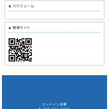
スケジュール
携帯サイト
カットイン来夢