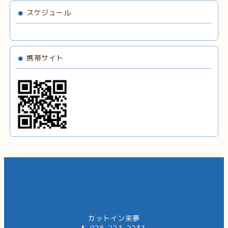
スケジュール
携帯サイト
カットイン来夢