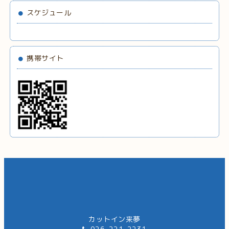
スケジュール
携帯サイト
カットイン来夢