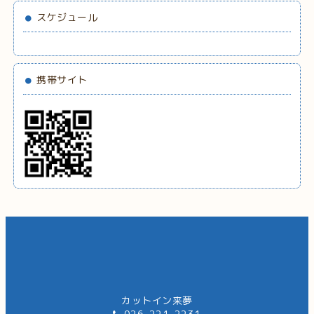
スケジュール
携帯サイト
カットイン来夢