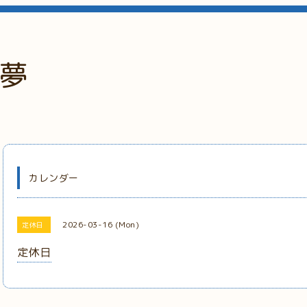
夢
カレンダー
2026-03-16 (Mon)
定休日
定休日