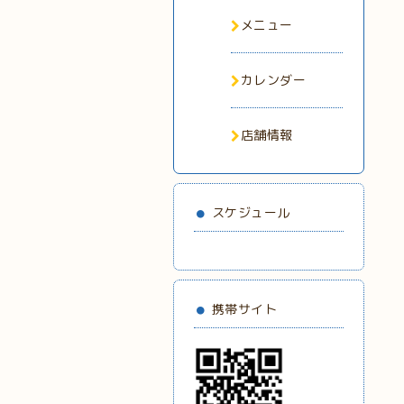
メニュー
カレンダー
店舗情報
スケジュール
携帯サイト