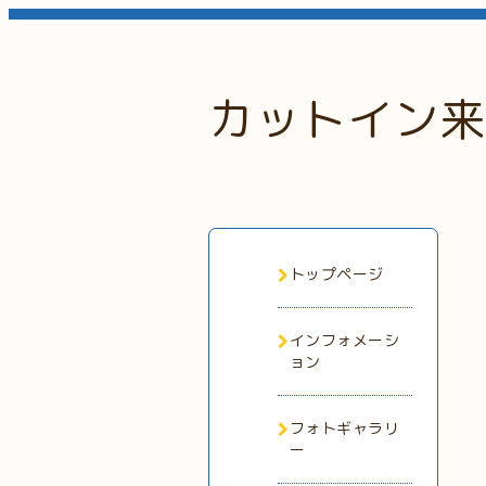
カットイン来
トップページ
インフォメーシ
ョン
フォトギャラリ
ー