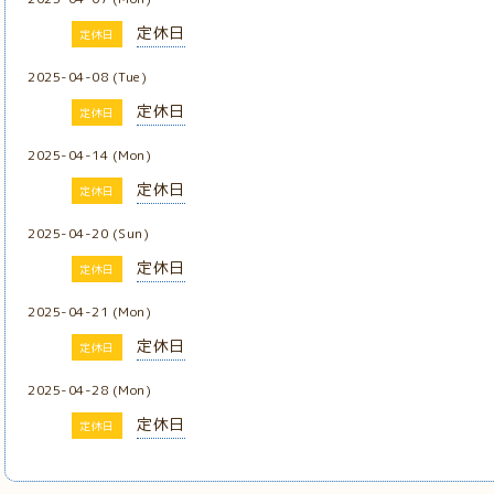
定休日
定休日
2025-04-08 (Tue)
定休日
定休日
2025-04-14 (Mon)
定休日
定休日
2025-04-20 (Sun)
定休日
定休日
2025-04-21 (Mon)
定休日
定休日
2025-04-28 (Mon)
定休日
定休日