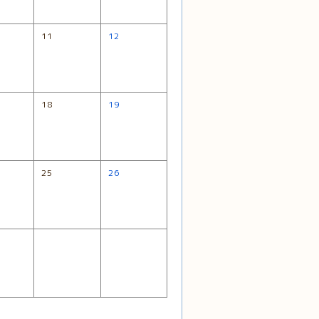
11
12
18
19
25
26