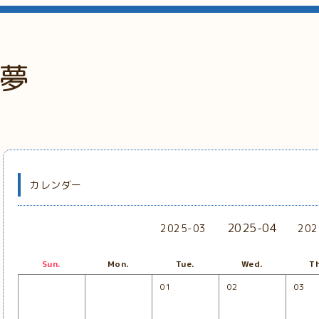
夢
カレンダー
2025-04
2025-03
202
Sun.
Mon.
Tue.
Wed.
Th
01
02
03