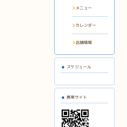
メニュー
カレンダー
店舗情報
スケジュール
携帯サイト