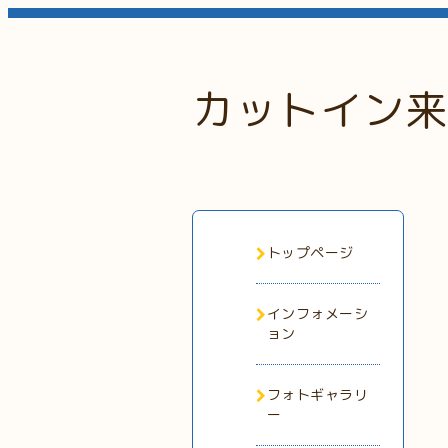
カットイン来
トップページ
インフォメーシ
ョン
フォトギャラリ
ー